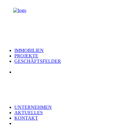
IMMOBILIEN
PROJEKTE
GESCHÄFTSFELDER
UNTERNEHMEN
AKTUELLES
KONTAKT