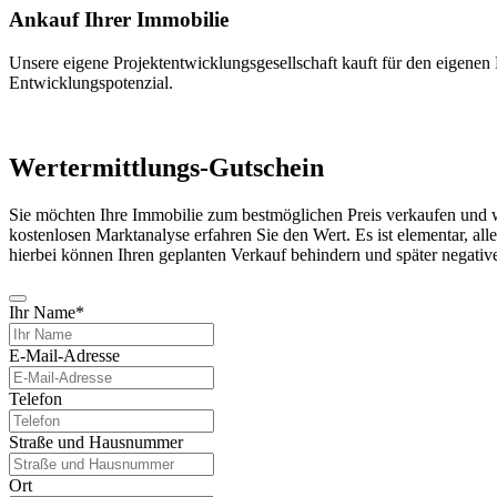
Ankauf Ihrer Immobilie
Unsere eigene Projektentwicklungsgesellschaft kauft für den eigenen
Entwicklungspotenzial.
Wertermittlungs-Gutschein
Sie möchten Ihre Immobilie zum bestmöglichen Preis verkaufen und wiss
kostenlosen Marktanalyse erfahren Sie den Wert. Es ist elementar, a
hierbei können Ihren geplanten Verkauf behindern und später negativ
Ihr Name
*
E-Mail-Adresse
Telefon
Straße und Hausnummer
Ort