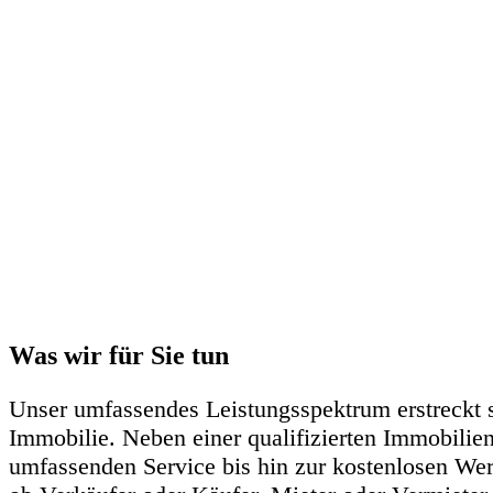
Was wir für Sie tun
Unser umfassendes Leistungsspektrum erstreckt s
Immobilie. Neben einer qualifizierten Immobili
umfassenden Service bis hin zur kostenlosen Wer