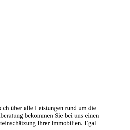
ich über alle Leistungen rund um die
enberatung bekommen Sie bei uns einen
teinschätzung Ihrer Immobilien. Egal