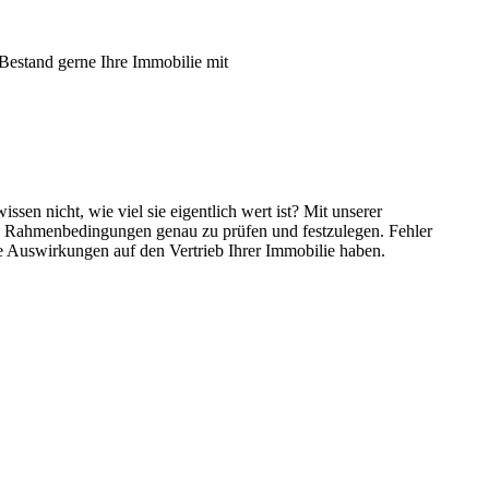
 Bestand gerne Ihre Immobilie mit
en nicht, wie viel sie eigentlich wert ist? Mit unserer
lle Rahmenbedingungen genau zu prüfen und festzulegen. Fehler
e Auswirkungen auf den Vertrieb Ihrer Immobilie haben.