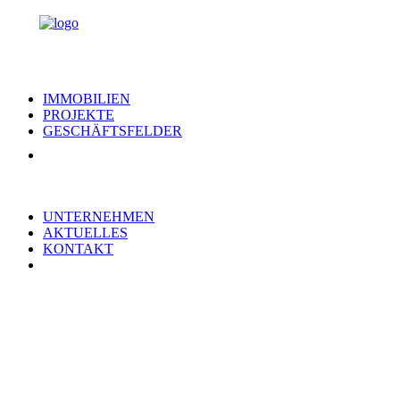
IMMOBILIEN
PROJEKTE
GESCHÄFTSFELDER
UNTERNEHMEN
AKTUELLES
KONTAKT