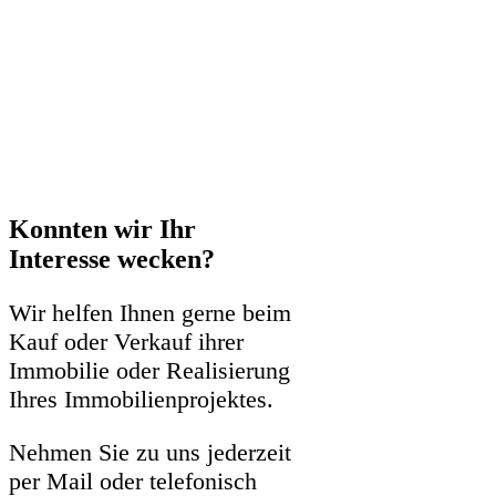
Konnten wir Ihr
Interesse wecken?
Wir helfen Ihnen gerne beim
Kauf oder Verkauf ihrer
Immobilie oder Realisierung
Ihres Immobilienprojektes.
Nehmen Sie zu uns jederzeit
per Mail oder telefonisch