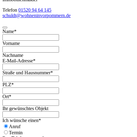
Telefon
01520 94 64 145
schuldt@wohneninvorpommern.de
Name
*
Vorname
Nachname
E-Mail-Adresse
*
Straße und Hausnummer
*
PLZ
*
Ort
*
Ihr gewünschtes Objekt
Ich wünsche einen
*
Anruf
Termin